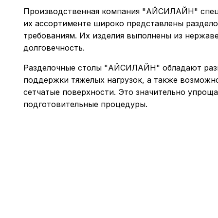
Производственная компания "АЙСИЛАЙН" специа
их ассортименте широко представлены раздел
требованиям. Их изделия выполнены из нержаве
долговечность.
Разделочные столы "АЙСИЛАЙН" обладают разно
поддержки тяжелых нагрузок, а также возможн
сетчатые поверхности. Это значительно упроща
подготовительные процедуры.