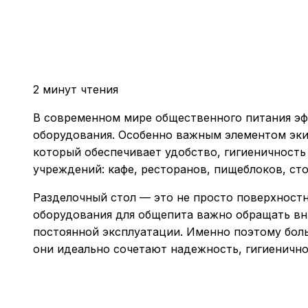
2 минут чтения
В современном мире общественного питания эфф
оборудования. Особенно важным элементом эк
который обеспечивает удобство, гигиеничность
учреждений: кафе, ресторанов, пищеблоков, сто
Разделочный стол — это не просто поверхност
оборудования для общепита важно обращать вни
постоянной эксплуатации. Именно поэтому бо
они идеально сочетают надежность, гигиенично