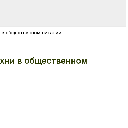
 в общественном питании
хни в общественном