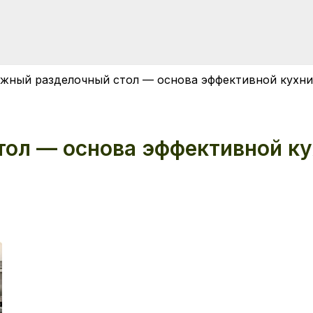
жный разделочный стол — основа эффективной кухни
ол — основа эффективной ку