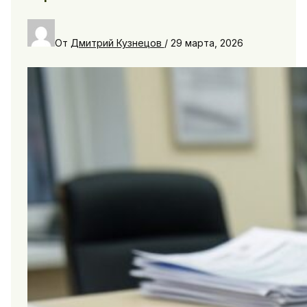
От
Дмитрий Кузнецов
/
29 марта, 2026