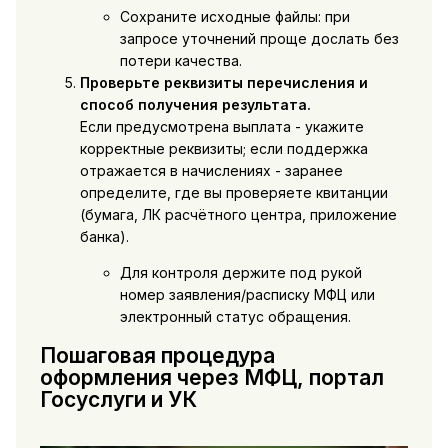
Сохраните исходные файлы: при
запросе уточнений проще дослать без
потери качества.
Проверьте реквизиты перечисления и
способ получения результата.
Если предусмотрена выплата - укажите
корректные реквизиты; если поддержка
отражается в начислениях - заранее
определите, где вы проверяете квитанции
(бумага, ЛК расчётного центра, приложение
банка).
Для контроля держите под рукой
номер заявления/расписку МФЦ или
электронный статус обращения.
Пошаговая процедура
оформления через МФЦ, портал
Госуслуги и УК