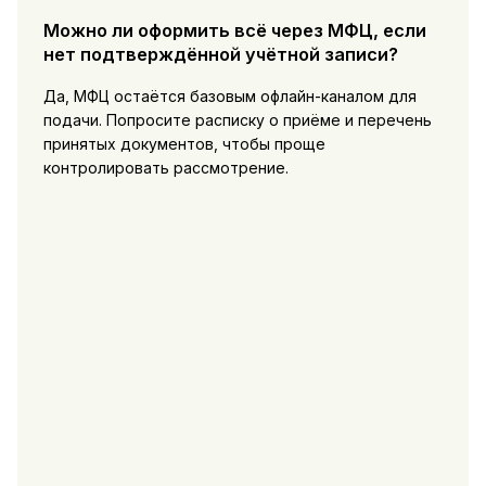
Можно ли оформить всё через МФЦ, если
нет подтверждённой учётной записи?
Да, МФЦ остаётся базовым офлайн-каналом для
подачи. Попросите расписку о приёме и перечень
принятых документов, чтобы проще
контролировать рассмотрение.