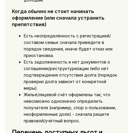
Когда обычно не стоит начинать
оформление (или сначала устранить
препятствия)
Есть неопределённость с регистрацией/
составом семьи: сначала приведите в
порядок сведения, иначе будет отказ или
приостановка.
Есть задолженность и нет документов о
соглашении/реструктуризации либо нет
подтверждения отсутствия долга (порядок
проверки долга зависит от конкретной
меры).
Жильё/лицевой счёт оформлены так, что
невозможно однозначно определить
получателя (например, спор о пользовании,
неоформленные доли) - сначала решите
правовой/учётный вопрос.
Перечень доступных льгот и