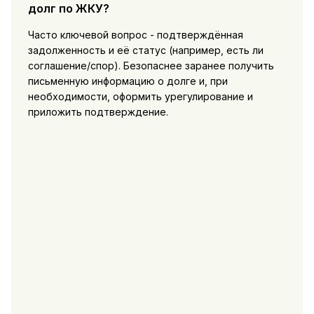
долг по ЖКУ?
Часто ключевой вопрос - подтверждённая
задолженность и её статус (например, есть ли
соглашение/спор). Безопаснее заранее получить
письменную информацию о долге и, при
необходимости, оформить урегулирование и
приложить подтверждение.