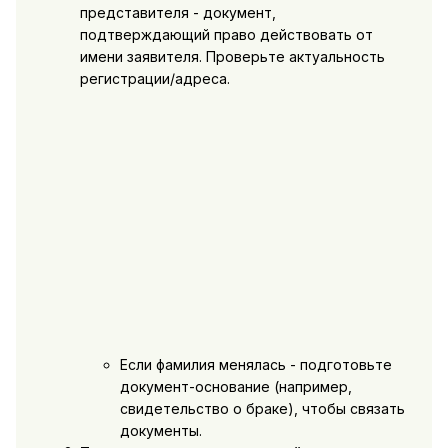
представителя - документ,
подтверждающий право действовать от
имени заявителя. Проверьте актуальность
регистрации/адреса.
Если фамилия менялась - подготовьте
документ-основание (например,
свидетельство о браке), чтобы связать
документы.