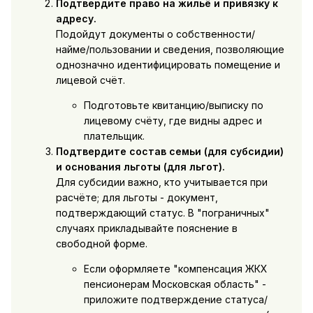
Подтвердите право на жильё и привязку к
адресу.
Подойдут документы о собственности/
найме/пользовании и сведения, позволяющие
однозначно идентифицировать помещение и
лицевой счёт.
Подготовьте квитанцию/выписку по
лицевому счёту, где видны адрес и
плательщик.
Подтвердите состав семьи (для субсидии)
и основания льготы (для льгот).
Для субсидии важно, кто учитывается при
расчёте; для льготы - документ,
подтверждающий статус. В "пограничных"
случаях прикладывайте пояснение в
свободной форме.
Если оформляете "компенсация ЖКХ
пенсионерам Московская область" -
приложите подтверждение статуса/