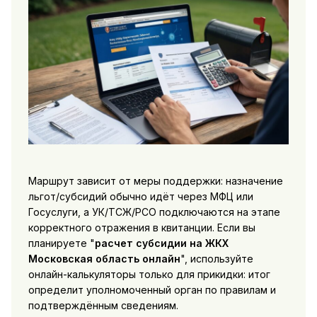
Маршрут зависит от меры поддержки: назначение
льгот/субсидий обычно идёт через МФЦ или
Госуслуги, а УК/ТСЖ/РСО подключаются на этапе
корректного отражения в квитанции. Если вы
планируете "
расчет субсидии на ЖКХ
Московская область онлайн
", используйте
онлайн-калькуляторы только для прикидки: итог
определит уполномоченный орган по правилам и
подтверждённым сведениям.