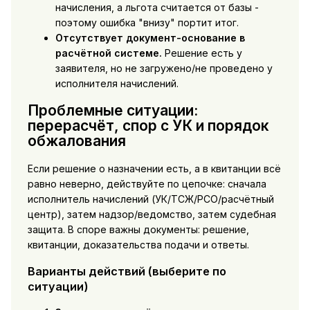
начисления, а льгота считается от базы -
поэтому ошибка "внизу" портит итог.
Отсутствует документ-основание в
расчётной системе.
Решение есть у
заявителя, но не загружено/не проведено у
исполнителя начислений.
Проблемные ситуации:
перерасчёт, спор с УК и порядок
обжалования
Если решение о назначении есть, а в квитанции всё
равно неверно, действуйте по цепочке: сначала
исполнитель начислений (УК/ТСЖ/РСО/расчётный
центр), затем надзор/ведомство, затем судебная
защита. В споре важны документы: решение,
квитанции, доказательства подачи и ответы.
Варианты действий (выберите по
ситуации)