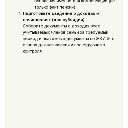
основания именно для компенсации (не
только факт пенсии).
Подготовьте сведения о доходах и
начислениях (для субсидии).
Соберите документы о доходах всех
учитываемых членов семьи за требуемый
период и платежные документы по ЖКУ. Это
основа для назначения и последующего
контроля.