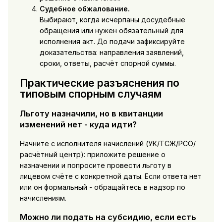
Судебное обжалование.
Выбирают, когда исчерпаны досудебные
обращения или нужен обязательный для
исполнения акт. До подачи зафиксируйте
доказательства: направления заявлений,
сроки, ответы, расчёт спорной суммы.
Практические разъяснения по
типовым спорным случаям
Льготу назначили, но в квитанции
изменений нет - куда идти?
Начните с исполнителя начислений (УК/ТСЖ/РСО/
расчётный центр): приложите решение о
назначении и попросите провести льготу в
лицевом счёте с конкретной даты. Если ответа нет
или он формальный - обращайтесь в надзор по
начислениям.
Можно ли подать на субсидию, если есть