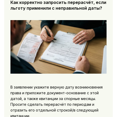
Как корректно запросить перерасчёт, если
льготу применили с неправильной даты?
В заявлении укажите верную дату возникновения
права и приложите документ-основание с этой
датой, а также квитанции за спорные месяцы.
Просите сделать перерасчёт по периодам и
отразить его отдельной строкой/в следующей
квитанции.