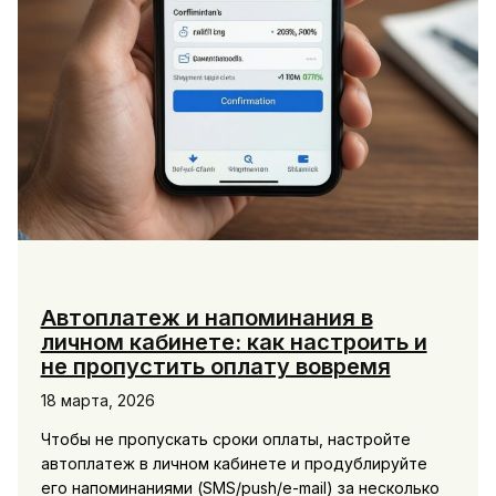
Автоплатеж и напоминания в
личном кабинете: как настроить и
не пропустить оплату вовремя
18 марта, 2026
Чтобы не пропускать сроки оплаты, настройте
автоплатеж в личном кабинете и продублируйте
его напоминаниями (SMS/push/e-mail) за несколько