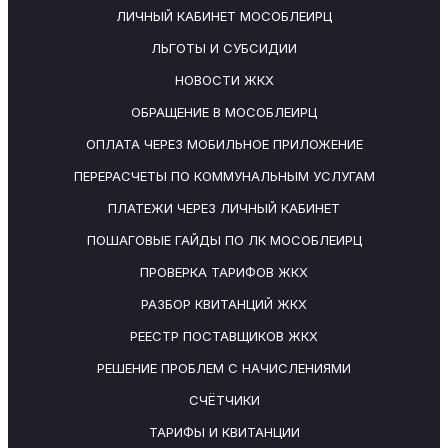
ЛИЧНЫЙ КАБИНЕТ МОСОБЛЕИРЦ
ЛЬГОТЫ И СУБСИДИИ
НОВОСТИ ЖКХ
ОБРАЩЕНИЕ В МОСОБЛЕИРЦ
ОПЛАТА ЧЕРЕЗ МОБИЛЬНОЕ ПРИЛОЖЕНИЕ
ПЕРЕРАСЧЕТЫ ПО КОММУНАЛЬНЫМ УСЛУГАМ
ПЛАТЕЖИ ЧЕРЕЗ ЛИЧНЫЙ КАБИНЕТ
ПОШАГОВЫЕ ГАЙДЫ ПО ЛК МОСОБЛЕИРЦ
ПРОВЕРКА ТАРИФОВ ЖКХ
РАЗБОР КВИТАНЦИЙ ЖКХ
РЕЕСТР ПОСТАВЩИКОВ ЖКХ
РЕШЕНИЕ ПРОБЛЕМ С НАЧИСЛЕНИЯМИ
СЧЁТЧИКИ
ТАРИФЫ И КВИТАНЦИИ