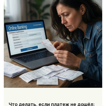
Что делать, если платеж не дошёл: