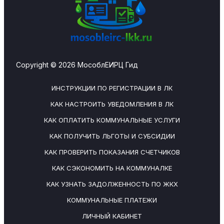
Copyright © 2026 МособлЕИРЦ Гид
ИНСТРУКЦИИ ПО РЕГИСТРАЦИИ В ЛК
КАК НАСТРОИТЬ УВЕДОМЛЕНИЯ В ЛК
КАК ОПЛАТИТЬ КОММУНАЛЬНЫЕ УСЛУГИ
КАК ПОЛУЧИТЬ ЛЬГОТЫ И СУБСИДИИ
КАК ПРОВЕРИТЬ ПОКАЗАНИЯ СЧЕТЧИКОВ
КАК СЭКОНОМИТЬ НА КОММУНАЛКЕ
КАК УЗНАТЬ ЗАДОЛЖЕННОСТЬ ПО ЖКХ
КОММУНАЛЬНЫЕ ПЛАТЕЖИ
ЛИЧНЫЙ КАБИНЕТ