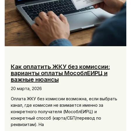
Как оплатить ЖКУ без комиссии:
варианты оплаты МособлЕИРЦ и
важные нюансы
20 марта, 2026
Оплата ЖКУ без комиссии возможна, если выбрать
канал, где комиссия не взимается именно за
конкретного получателя (МособлЕИРЦ) и
конкретный способ (карта/СБП/перевод по
реквизитам). На