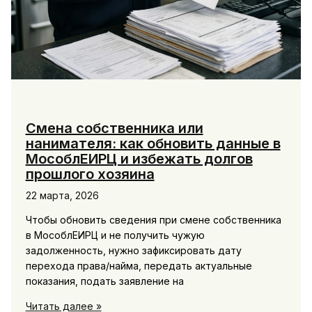
Смена собственника или
нанимателя: как обновить данные в
МособлЕИРЦ и избежать долгов
прошлого хозяина
22 марта, 2026
Чтобы обновить сведения при смене собственника
в МособлЕИРЦ и не получить чужую
задолженность, нужно зафиксировать дату
перехода права/найма, передать актуальные
показания, подать заявление на
Смена
Читать далее »