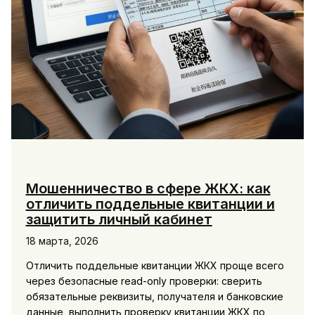
Мошенничество в сфере ЖКХ: как
отличить поддельные квитанции и
защитить личный кабинет
18 марта, 2026
Отличить поддельные квитанции ЖКХ проще всего
через безопасные read-only проверки: сверить
обязательные реквизиты, получателя и банковские
данные, выполнить проверку квитанции ЖКХ по