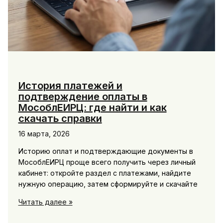
История платежей и
подтверждение оплаты в
МособлЕИРЦ: где найти и как
скачать справки
16 марта, 2026
Историю оплат и подтверждающие документы в
МособлЕИРЦ проще всего получить через личный
кабинет: откройте раздел с платежами, найдите
нужную операцию, затем сформируйте и скачайте
История
Читать далее »
платежей