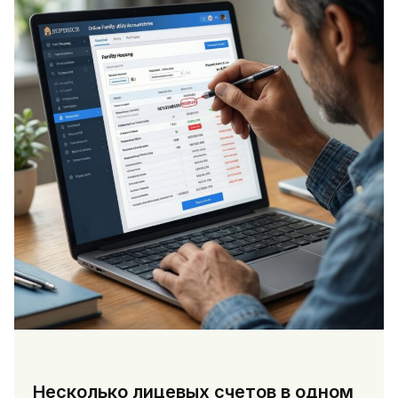
Несколько лицевых счетов в одном