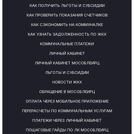
КАК ПОЛУЧИТЬ ЛЬГОТЫ И СУБСИДИИ
КАК ПРОВЕРИТЬ ПОКАЗАНИЯ СЧЕТЧИКОВ
КАК СЭКОНОМИТЬ НА КОММУНАЛКЕ
КАК УЗНАТЬ ЗАДОЛЖЕННОСТЬ ПО ЖКХ
КОММУНАЛЬНЫЕ ПЛАТЕЖИ
ЛИЧНЫЙ КАБИНЕТ
ЛИЧНЫЙ КАБИНЕТ МОСОБЛЕИРЦ
ЛЬГОТЫ И СУБСИДИИ
НОВОСТИ ЖКХ
ОБРАЩЕНИЕ В МОСОБЛЕИРЦ
ОПЛАТА ЧЕРЕЗ МОБИЛЬНОЕ ПРИЛОЖЕНИЕ
ПЕРЕРАСЧЕТЫ ПО КОММУНАЛЬНЫМ УСЛУГАМ
ПЛАТЕЖИ ЧЕРЕЗ ЛИЧНЫЙ КАБИНЕТ
ПОШАГОВЫЕ ГАЙДЫ ПО ЛК МОСОБЛЕИРЦ