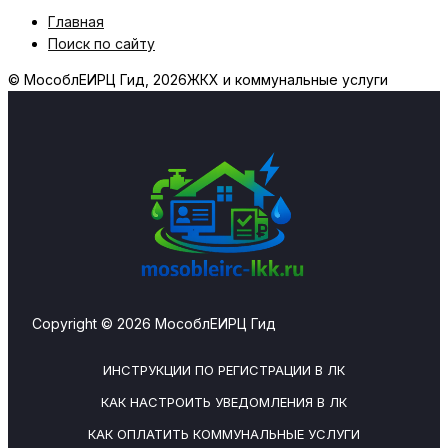
Главная
Поиск по сайту
© МособлЕИРЦ Гид, 2026
ЖКХ и коммунальные услуги
Copyright © 2026 МособлЕИРЦ Гид
ИНСТРУКЦИИ ПО РЕГИСТРАЦИИ В ЛК
КАК НАСТРОИТЬ УВЕДОМЛЕНИЯ В ЛК
КАК ОПЛАТИТЬ КОММУНАЛЬНЫЕ УСЛУГИ