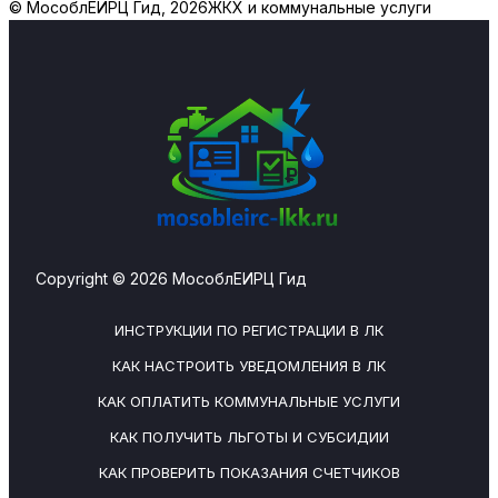
© МособлЕИРЦ Гид, 2026
ЖКХ и коммунальные услуги
Copyright © 2026 МособлЕИРЦ Гид
ИНСТРУКЦИИ ПО РЕГИСТРАЦИИ В ЛК
КАК НАСТРОИТЬ УВЕДОМЛЕНИЯ В ЛК
КАК ОПЛАТИТЬ КОММУНАЛЬНЫЕ УСЛУГИ
КАК ПОЛУЧИТЬ ЛЬГОТЫ И СУБСИДИИ
КАК ПРОВЕРИТЬ ПОКАЗАНИЯ СЧЕТЧИКОВ