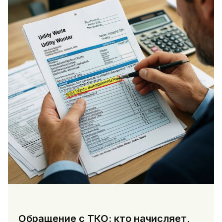
Обращение с ТКО: кто начисляет,