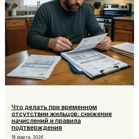
оспорить
Что делать при временном
отсутствии жильцов: снижение
начислений и правила
подтверждения
18 марта, 2026