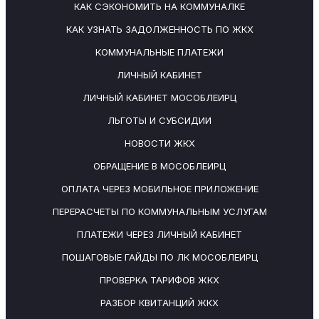
КАК СЭКОНОМИТЬ НА КОММУНАЛКЕ
КАК УЗНАТЬ ЗАДОЛЖЕННОСТЬ ПО ЖКХ
КОММУНАЛЬНЫЕ ПЛАТЕЖИ
ЛИЧНЫЙ КАБИНЕТ
ЛИЧНЫЙ КАБИНЕТ МОСОБЛЕИРЦ
ЛЬГОТЫ И СУБСИДИИ
НОВОСТИ ЖКХ
ОБРАЩЕНИЕ В МОСОБЛЕИРЦ
ОПЛАТА ЧЕРЕЗ МОБИЛЬНОЕ ПРИЛОЖЕНИЕ
ПЕРЕРАСЧЕТЫ ПО КОММУНАЛЬНЫМ УСЛУГАМ
ПЛАТЕЖИ ЧЕРЕЗ ЛИЧНЫЙ КАБИНЕТ
ПОШАГОВЫЕ ГАЙДЫ ПО ЛК МОСОБЛЕИРЦ
ПРОВЕРКА ТАРИФОВ ЖКХ
РАЗБОР КВИТАНЦИЙ ЖКХ