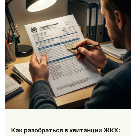
Как разобраться в квитанции ЖКХ: